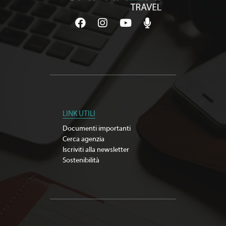
LINK UTILI
Documenti importanti
Cerca agenzia
Iscriviti alla newsletter
Sostenibilità