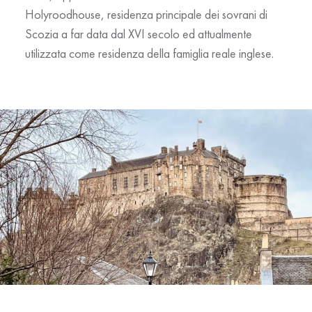
Holyroodhouse
, residenza principale dei sovrani di
Scozia a far data dal XVI secolo ed attualmente
utilizzata come residenza della famiglia reale inglese.