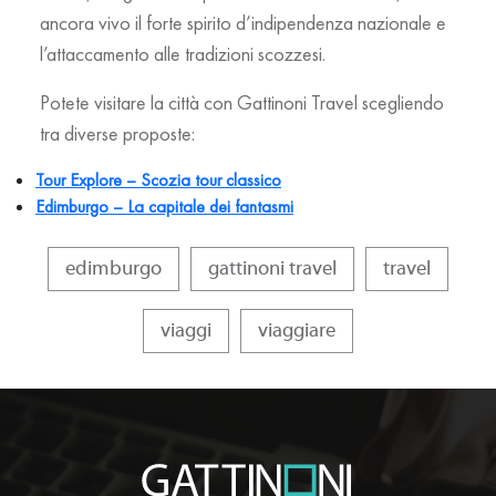
ancora vivo il forte spirito d’indipendenza nazionale e
l’attaccamento alle tradizioni scozzesi.
Potete visitare la città con Gattinoni Travel scegliendo
tra diverse proposte:
Tour Explore – Scozia tour classico
Edimburgo – La capitale dei fantasmi
edimburgo
gattinoni travel
travel
viaggi
viaggiare