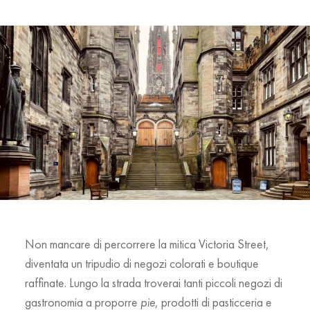
Non mancare di percorrere la mitica
Victoria Street
,
diventata un tripudio di negozi colorati e boutique
raffinate. Lungo la strada troverai tanti piccoli negozi di
gastronomia a proporre
pie
, prodotti di pasticceria e