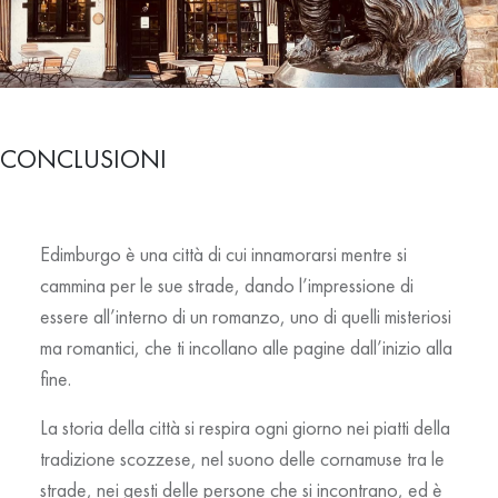
CONCLUSIONI
Edimburgo è una città di cui innamorarsi mentre si
cammina per le sue strade, dando l’impressione di
essere all’interno di un romanzo, uno di quelli misteriosi
ma romantici, che ti incollano alle pagine dall’inizio alla
fine.
La storia della città si respira ogni giorno nei piatti della
tradizione scozzese, nel suono delle cornamuse tra le
strade, nei gesti delle persone che si incontrano, ed è