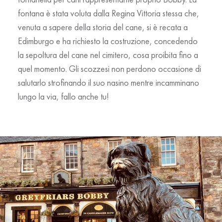
fontana è stata voluta dalla Regina Vittoria stessa che,
venuta a sapere della storia del cane, si è recata a
Edimburgo e ha richiesto la costruzione, concedendo
la sepoltura del cane nel cimitero, cosa proibita fino a
quel momento. Gli scozzesi non perdono occasione di
salutarlo strofinando il suo nasino mentre incamminano
lungo la via, fallo anche tu!