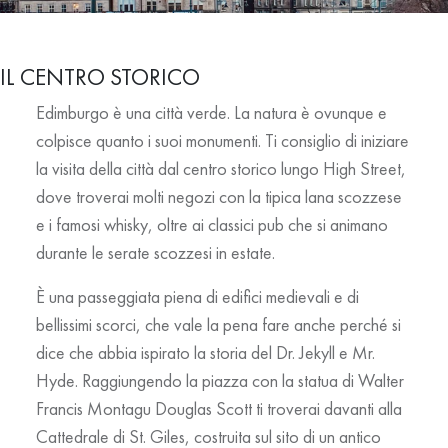
IL CENTRO STORICO
Edimburgo è una città verde. La natura è ovunque e
colpisce quanto i suoi monumenti. Ti consiglio di iniziare
la visita della città dal centro storico lungo
High Street
,
dove troverai molti negozi con la tipica lana scozzese
e i famosi whisky, oltre ai classici pub che si animano
durante le serate scozzesi in estate.
È una passeggiata piena di edifici medievali e di
bellissimi scorci, che vale la pena fare anche perché si
dice che abbia ispirato la storia del Dr. Jekyll e Mr.
Hyde. Raggiungendo la piazza con la statua di Walter
Francis Montagu Douglas Scott ti troverai davanti alla
Cattedrale di St. Giles, costruita sul sito di un antico