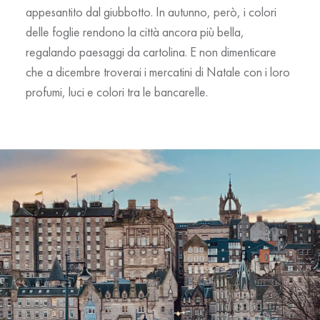
appesantito dal giubbotto. In autunno, però, i colori
delle foglie rendono la città ancora più bella,
regalando paesaggi da cartolina. E non dimenticare
che a dicembre troverai i mercatini di Natale con i loro
profumi, luci e colori tra le bancarelle.