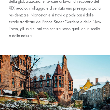
della globalizzazione. Grazie ai lavori di recupero del
XIX secolo, il villaggio è diventata una prestigiosa zona
residenziale. Nonostante si trovi a pochi passi dalle
strade trafficate dei Prince Street Gardens e della New
Town, gli unici suoni che sentirai sono quelli del ruscello
e della natura.