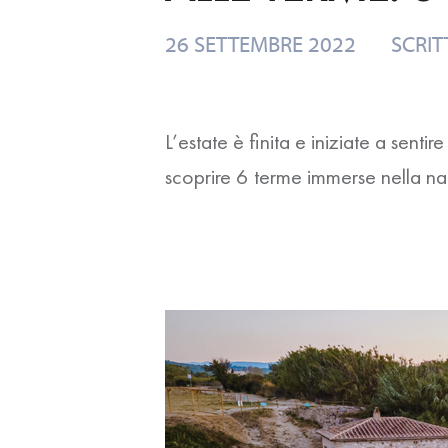
26 SETTEMBRE 2022
SCRIT
L’estate è finita e iniziate a sent
scoprire 6 terme immerse nella na