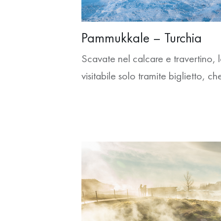
Pammukkale – Turchia
Scavate nel calcare e travertino, 
visitabile solo tramite biglietto, 