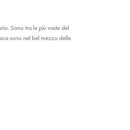
rio. Sono tra le più vaste del
nica
sono nel bel mezzo delle