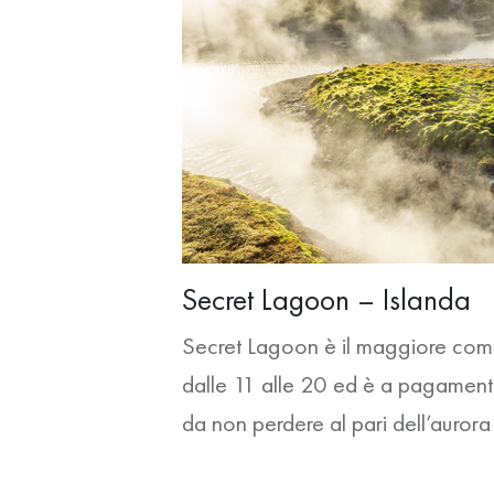
Secret Lagoon – Islanda
Secret Lagoon è il maggiore comple
dalle 11 alle 20 ed è a pagament
da non perdere al pari dell’aurora