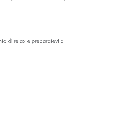
nto di relax e preparatevi a