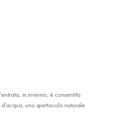
entrata, in inverno, è consentita
 d’acqua, uno spettacolo naturale