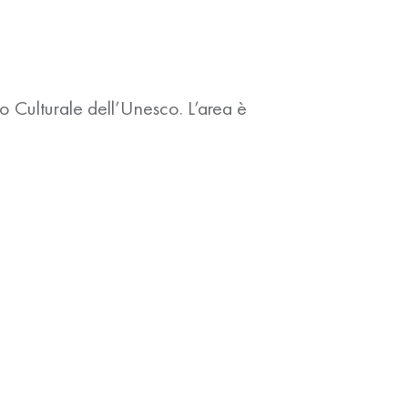
o Culturale dell’Unesco. L’area è