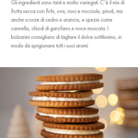
Gli ingredienti sono tanti e molto variegati. C’è il mix di
frutta secca con fichi, uva, noci e nocciole, pinoli, ma
anche scorze di cedro e arancia, e spezie come
cannella, chiodi di garofano e noce moscata. I
bolzanini consigliano di tagliare il dolce sottilissimo, in
modo da sprigionare tutti i suoi aromi.