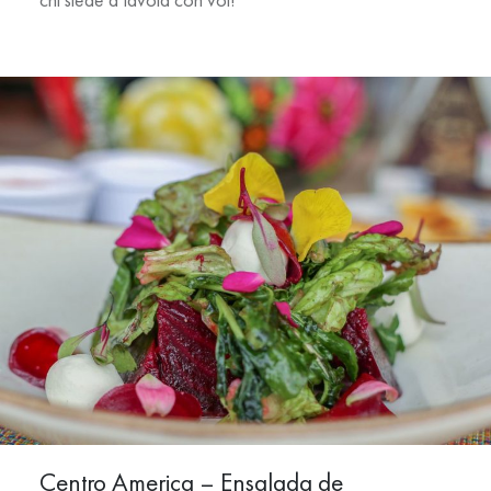
Centro America – Ensalada de