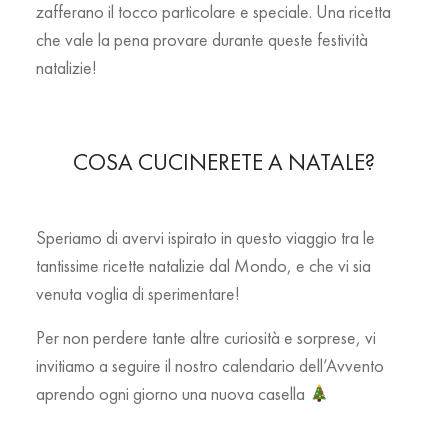
zafferano il tocco particolare e speciale. Una ricetta
che vale la pena provare durante queste festività
natalizie!
COSA CUCINERETE A NATALE?
Speriamo di avervi ispirato in questo viaggio tra le
tantissime ricette natalizie dal Mondo, e che vi sia
venuta voglia di sperimentare!
Per non perdere tante altre curiosità e sorprese, vi
invitiamo a seguire il nostro calendario dell’Avvento
aprendo ogni giorno una nuova casella