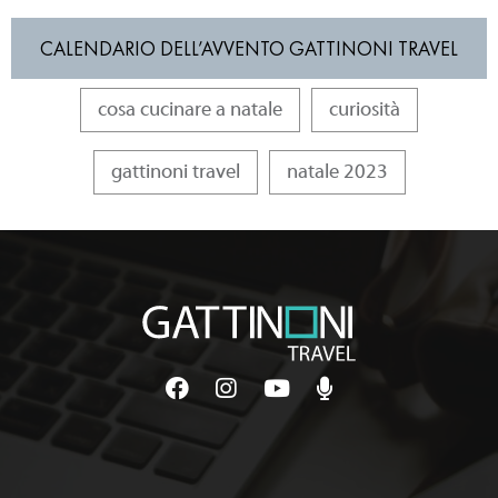
CALENDARIO DELL’AVVENTO GATTINONI TRAVEL
cosa cucinare a natale
curiosità
gattinoni travel
natale 2023