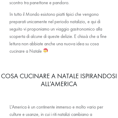
scontro tra panettone e pandoro.
In tutto il Mondo esistono piatti tipici che vengono
preparati unicamente nel periodo natalizio, e qui di
seguito vi proponiamo un viaggio gastronomico alla
scoperta di alcune di queste delizie. E chissà che a fine
lettura non abbiate anche una nuova idea su cosa
cucinare a Natale
COSA CUCINARE A NATALE ISPIRANDOSI
ALL’AMERICA
L’America è un continente immenso e molto vario per
culture e usanze, in cui i riti natalizi cambiano a