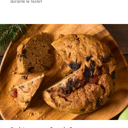
durante le feste?