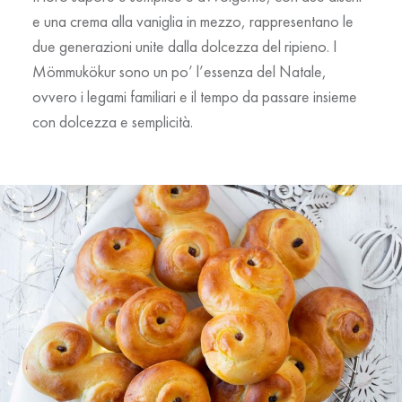
e una crema alla vaniglia in mezzo, rappresentano le
due generazioni unite dalla dolcezza del ripieno. I
Mömmukökur sono un po’ l’essenza del Natale,
ovvero i legami familiari e il tempo da passare insieme
con dolcezza e semplicità.