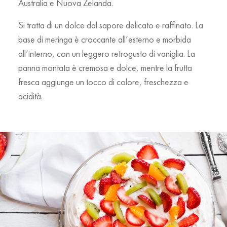
Australia e Nuova Zelanda.
Si tratta di un dolce dal sapore delicato e raffinato. La
base di meringa è croccante all’esterno e morbida
all’interno, con un leggero retrogusto di vaniglia. La
panna montata è cremosa e dolce, mentre la frutta
fresca aggiunge un tocco di colore, freschezza e
acidità.