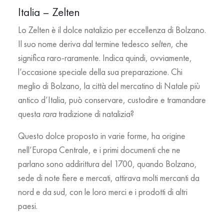
Italia – Zelten
Lo Zelten è il dolce natalizio per eccellenza di Bolzano.
Il suo nome deriva dal termine tedesco
selten
, che
significa raro-raramente. Indica quindi, ovviamente,
l’occasione speciale della sua preparazione. Chi
meglio di Bolzano, la città del mercatino di Natale più
antico d’Italia, può conservare, custodire e tramandare
questa
rara
tradizione di natalizia?
Questo dolce proposto in varie forme, ha origine
nell’Europa Centrale, e i primi documenti che ne
parlano sono addirittura del 1700, quando Bolzano,
sede di note fiere e mercati, attirava molti mercanti da
nord e da sud, con le loro merci e i prodotti di altri
paesi.