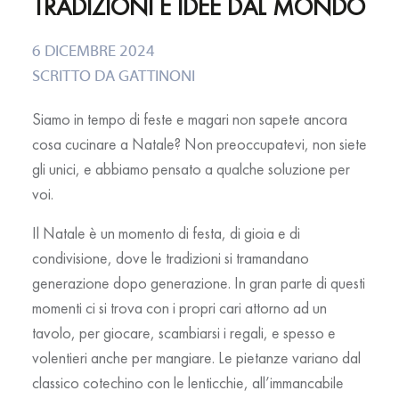
TRADIZIONI E IDEE DAL MONDO
6 DICEMBRE 2024
SCRITTO DA
GATTINONI
Siamo in tempo di feste e magari non sapete ancora
cosa cucinare a Natale? Non preoccupatevi, non siete
gli unici, e abbiamo pensato a qualche soluzione per
voi.
Il Natale è un momento di festa, di gioia e di
condivisione, dove le tradizioni si tramandano
generazione dopo generazione. In gran parte di questi
momenti ci si trova con i propri cari attorno ad un
tavolo, per giocare, scambiarsi i regali, e spesso e
volentieri anche per mangiare. Le pietanze variano dal
classico cotechino con le lenticchie, all’immancabile