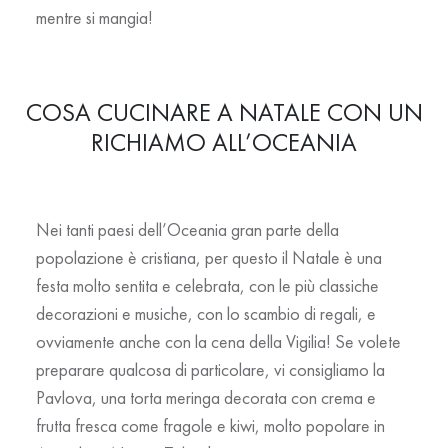
mentre si mangia!
COSA CUCINARE A NATALE CON UN
RICHIAMO ALL’OCEANIA
Nei tanti paesi dell’Oceania gran parte della
popolazione è cristiana, per questo il Natale è una
festa molto sentita e celebrata, con le più classiche
decorazioni e musiche, con lo scambio di regali, e
ovviamente anche con la cena della Vigilia! Se volete
preparare qualcosa di particolare, vi consigliamo la
Pavlova, una torta meringa decorata con crema e
frutta fresca come fragole e kiwi, molto popolare in