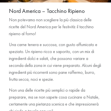
Nord America – Tacchino Ripieno
Non potevamo non scegliere la più classica delle
ricette del Nord America per le festività: il tacchino
ripieno al forno!
Una carne tenera e succosa, con gusto affumicato e
speziato. Un ripieno ricco e saporito, con un mix di
ingredienti dolci e salati, che possono variare a
seconda della zona in cui viene preparato. Alcuni degli
ingredienti più ricorrenti sono pane raffermo, burro,
frutta secca, noci e spezie.
Non una delle ricette più semplici o rapide da
preparare, ma se non sapete cosa cucinare a Natale,
certamente una pietanza scenica e che impressionerà
chi siede a tavola con voi!