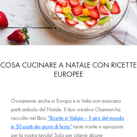
COSA CUCINARE A NATALE CON RICETTE
EUROPEE
Ovviamente anche in Europa e in Italia non mancano
piatti simbolo del Natale. Il duo creativo Charmen ha
raccolto nel libro
“Ricette in Valigia – Il giro del mondo
in 50 piatti dei giorni di festa”
tante ricette e ispirazioni
per la vostra tavola! Solo per citarne alcune