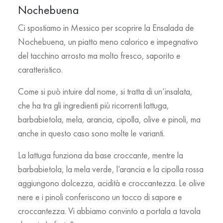
Nochebuena
Ci spostiamo in Messico per scoprire la Ensalada de
Nochebuena, un piatto meno calorico e impegnativo
del tacchino arrosto ma molto fresco, saporito e
caratteristico.
Come si può intuire dal nome, si tratta di un’insalata,
che ha tra gli ingredienti più ricorrenti lattuga,
barbabietola, mela, arancia, cipolla, olive e pinoli, ma
anche in questo caso sono molte le varianti.
La lattuga funziona da base croccante, mentre la
barbabietola, la mela verde, l’arancia e la cipolla rossa
aggiungono dolcezza, acidità e croccantezza. Le olive
nere e i pinoli conferiscono un tocco di sapore e
croccantezza. Vi abbiamo convinto a portala a tavola