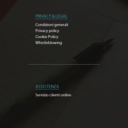
PRIVACY & LEGAL
Condizioni generali
Privacy policy
Cookie Policy
Whistleblowing
ASSISTENZA
Servizio clienti online