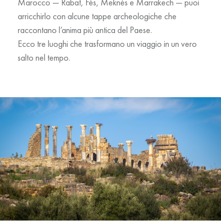
Marocco
— Rabat, Fès, Meknès e Marrakech — puoi
arricchirlo con alcune tappe archeologiche che
raccontano l’anima più antica del Paese.
Ecco tre luoghi che trasformano un viaggio in un vero
salto nel tempo.