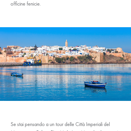
officine fenicie.
Se stai pensando a un tour delle
Città Imperiali del