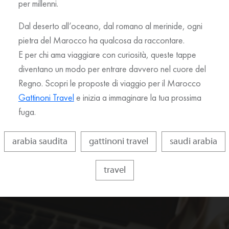
per millenni.
Dal deserto all’oceano, dal romano al merinide, ogni
pietra del Marocco ha qualcosa da raccontare.
E per chi ama viaggiare con curiosità, queste tappe
diventano un modo per entrare davvero nel cuore del
Regno. Scopri le proposte di viaggio per il Marocco
Gattinoni Travel
e inizia a immaginare la tua prossima
fuga.
arabia saudita
gattinoni travel
saudi arabia
travel