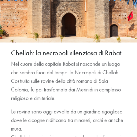
Chellah: la necropoli silenziosa di Rabat
Nel cuore della capitale Rabat si nasconde un luogo
che sembra fuori dal tempo: la
Necropoli di Chellah
.
Costruita sulle rovine della città romana di Sala
Colonia, fu poi trasformata dai Merinidi in complesso
religioso e cimiteriale.
Le rovine sono oggi avvolte da un giardino rigoglioso
dove
le cicogne nidificano
tra minareti, archi e antiche
mura.