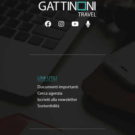
LINK UTILI
Documenti importanti
Cerca agenzia
Iscriviti alla newsletter
Sostenibilità