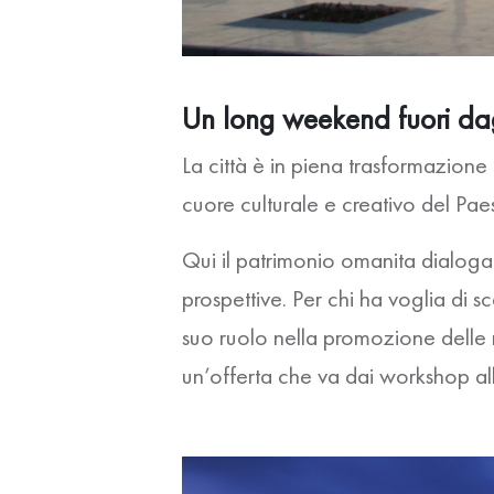
Un
long
weekend fuori da
La città è in piena trasformazione
cuore culturale e creativo del Pae
Qui il patrimonio omanita dialoga c
prospettive. Per chi ha voglia di sc
suo ruolo nella promozione delle
un’offerta che va dai workshop al