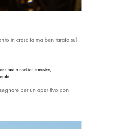
to in crescita ma ben tarata sul
enzione a cocktail e musica;
erale.
 segnare per un aperitivo con