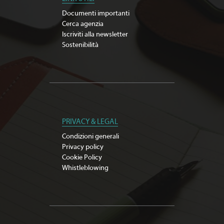
Documenti importanti
Cerca agenzia
Iscriviti alla newsletter
Sostenibilità
PRIVACY & LEGAL
Condizioni generali
Privacy policy
Cookie Policy
Whistleblowing