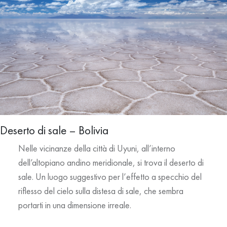
Deserto di sale – Bolivia
Nelle vicinanze della città di Uyuni, all’interno
dell’altopiano andino meridionale, si trova il deserto di
sale. Un luogo suggestivo per l’effetto a specchio del
riflesso del cielo sulla distesa di sale, che sembra
portarti in una dimensione irreale.