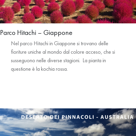
Parco Hitachi – Giappone
Nel parco Hitachi in Giappone si trovano delle
fioriture uniche al mondo dal colore acceso, che si
susseguono nelle diverse stagioni. La pianta in
questione è la kochia rossa.