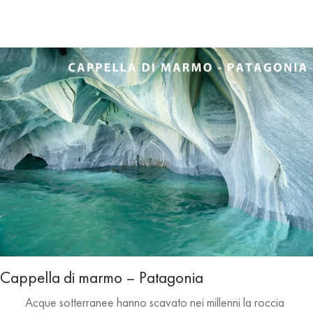
Cappella di marmo – Patagonia
Acque sotterranee hanno scavato nei millenni la roccia