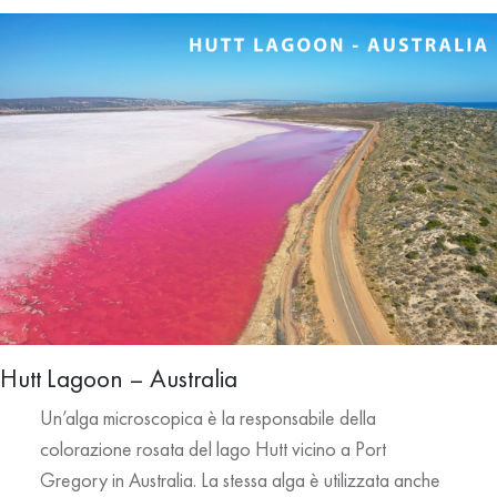
Hutt Lagoon – Australia
Un’alga microscopica è la responsabile della
colorazione rosata del lago Hutt vicino a Port
Gregory in Australia. La stessa alga è utilizzata anche