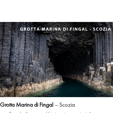
Grotta Marina di Fingal
– Scozia