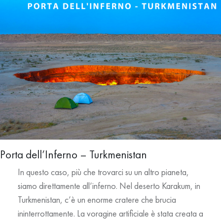
Porta dell’Inferno – Turkmenistan
In questo caso, più che trovarci su un altro pianeta,
siamo direttamente all’inferno. Nel deserto Karakum, in
Turkmenistan, c’è un enorme cratere che brucia
ininterrottamente. La voragine artificiale è stata creata a