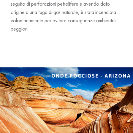
seguito di perforazioni petrolifere e avendo dato
origine a una fuga di gas naturale, è stata incendiata
volontariamente per evitare conseguenze ambientali
peggiori.