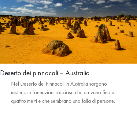
Deserto dei pinnacoli – Australia
Nel Deserto dei Pinnacoli in Australia sorgono
misteriose formazioni rocciose che arrivano fino a
quattro metri e che sembrano una folla di persone.