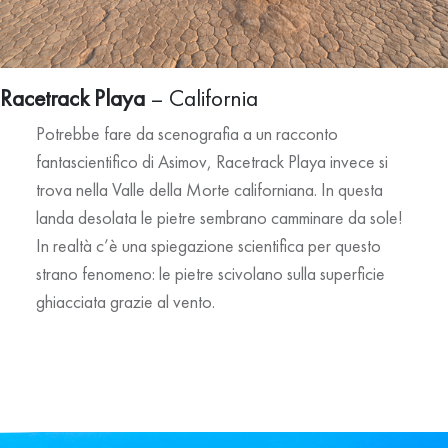
Racetrack Playa
– California
Potrebbe fare da scenografia a un racconto
fantascientifico di Asimov, Racetrack Playa invece si
trova nella Valle della Morte californiana. In questa
landa desolata le pietre sembrano camminare da sole!
In realtà c’è una spiegazione scientifica per questo
strano fenomeno: le pietre scivolano sulla superficie
ghiacciata grazie al vento.