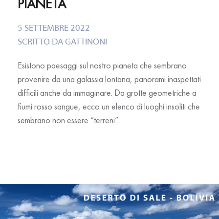
PIANETA
5 SETTEMBRE 2022
SCRITTO DA
GATTINONI
Esistono paesaggi sul nostro pianeta che sembrano
provenire da una galassia lontana, panorami inaspettati
difficili anche da immaginare. Da grotte geometriche a
fiumi rosso sangue, ecco un elenco di luoghi insoliti che
sembrano non essere “terreni”.