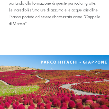
portando alla formazione di queste particolari grotte.
Le incredibili sfumature di azzurro e le acque cristalline
l’hanno portata ad essere ribattezzata come “Cappella
di Marmo”.