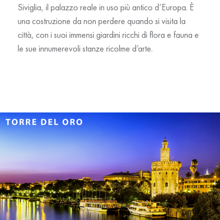
Siviglia, il palazzo reale in uso più antico d’Europa. È
una costruzione da non perdere quando si visita la
città, con i suoi immensi giardini ricchi di flora e fauna e
le sue innumerevoli stanze ricolme d’arte.