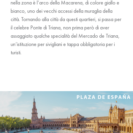
nella zona è l’
arco della Macarena
, di colore giallo e
bianco, uno dei vecchi accessi della muraglia della
città. Tornando alla città da questi quartieri, si passa per
il celebre
Ponte di Triana
, non prima però di aver
assaggiato qualche specialità del
Mercado de Triana
,
un’istituzione per sivigliani e tappa obbligatoria per i
turisti.