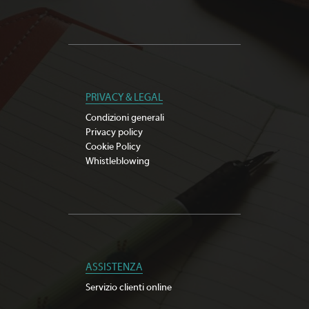
PRIVACY & LEGAL
Condizioni generali
Privacy policy
Cookie Policy
Whistleblowing
ASSISTENZA
Servizio clienti online