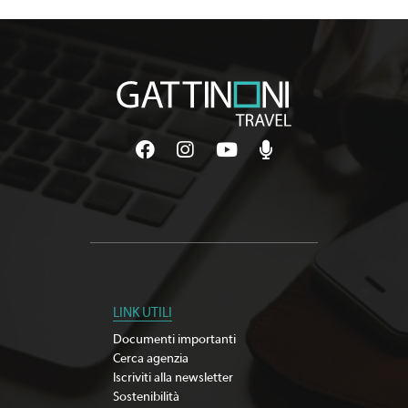
LINK UTILI
Documenti importanti
Cerca agenzia
Iscriviti alla newsletter
Sostenibilità