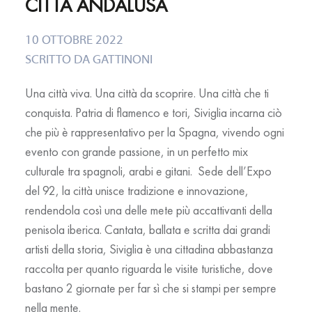
CITTÀ ANDALUSA
10 OTTOBRE 2022
SCRITTO DA
GATTINONI
Una città viva. Una città da scoprire. Una città che ti
conquista. Patria di flamenco e tori, Siviglia incarna ciò
che più è rappresentativo per la Spagna, vivendo ogni
evento con grande passione, in un perfetto mix
culturale tra spagnoli, arabi e gitani. Sede dell’Expo
del 92, la città unisce tradizione e innovazione,
rendendola così una delle mete più accattivanti della
penisola iberica. Cantata, ballata e scritta dai grandi
artisti della storia, Siviglia è una cittadina abbastanza
raccolta per quanto riguarda le visite turistiche, dove
bastano 2 giornate per far sì che si stampi per sempre
nella mente.