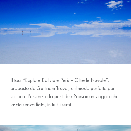
Il tour
“Explore Bolivia e Perù – Oltre le Nuvole”
,
proposto da Gattinoni Travel, è il modo perfetto per
scoprire l’essenza di questi due Paesi in un viaggio che
lascia senza fiato, in tutti i sensi.