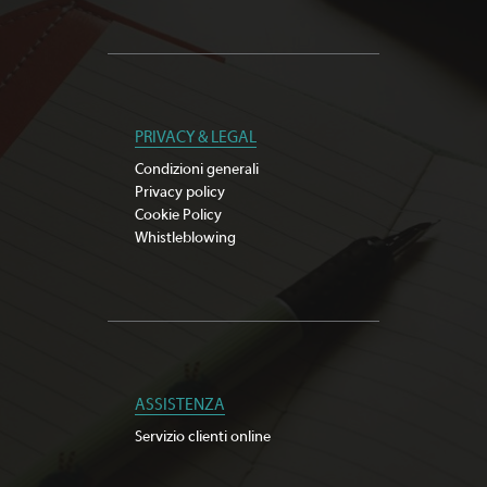
PRIVACY & LEGAL
Condizioni generali
Privacy policy
Cookie Policy
Whistleblowing
ASSISTENZA
Servizio clienti online