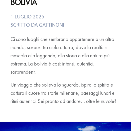
BOLIVIA
1 LUGLIO 2025
SCRITTO DA
GATTINONI
Ci sono luoghi che sembrano appartenere a un altro
mondo, sospesi tra cielo e terra, dove la realtà si
mescola alla leggenda, alla storia e alla natura più
estrema. La Bolivia è così: intensi, autentici,
sorprendenti.
Un viaggio che solleva lo sguardo, ispira lo spirito e
cattura il cuore tra storie millenarie, paesaggi lunari e
ritmi autentici. Sei pronto ad andare… oltre le nuvole?