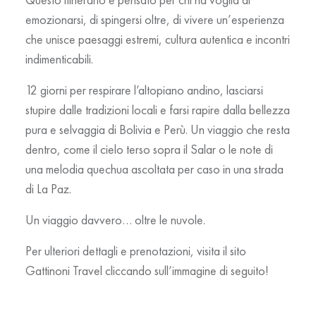
emozionarsi, di spingersi oltre, di vivere un’esperienza
che unisce paesaggi estremi, cultura autentica e incontri
indimenticabili.
12 giorni
per respirare l’altopiano andino, lasciarsi
stupire dalle tradizioni locali e farsi rapire dalla bellezza
pura e selvaggia di Bolivia e Perù. Un viaggio che resta
dentro, come il cielo terso sopra il Salar o le note di
una melodia quechua ascoltata per caso in una strada
di La Paz.
Un viaggio davvero…
oltre le nuvole
.
Per ulteriori dettagli e prenotazioni, visita il sito
Gattinoni Travel cliccando sull’immagine di seguito!