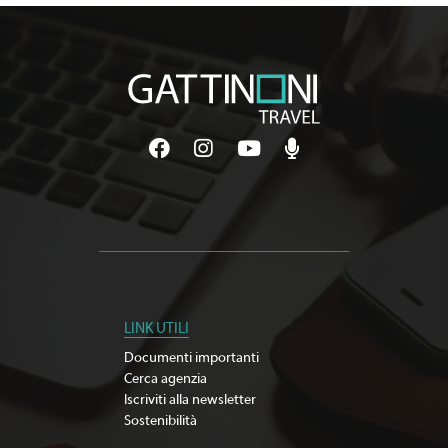
LINK UTILI
Documenti importanti
Cerca agenzia
Iscriviti alla newsletter
Sostenibilità