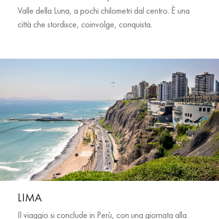
Valle della Luna, a pochi chilometri dal centro. È una
città che stordisce, coinvolge, conquista.
LIMA
Il viaggio si conclude in
Perù
, con una giornata alla