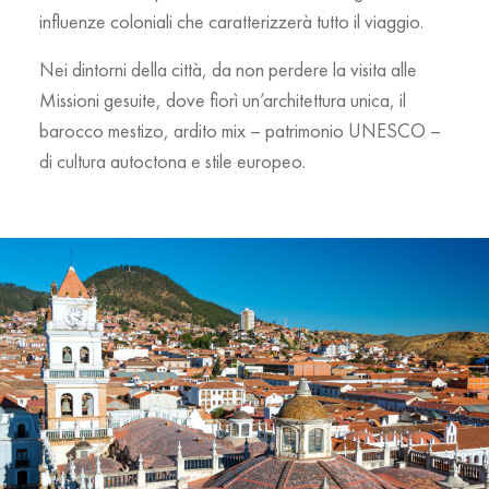
influenze coloniali che caratterizzerà tutto il viaggio.
Nei dintorni della città, da non perdere la visita alle
Missioni gesuite, dove fiorì un’architettura unica, il
barocco mestizo, ardito mix – patrimonio UNESCO –
di cultura autoctona e stile europeo.