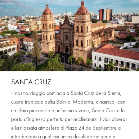
SANTA CRUZ
Il nostro viaggio comincia a Santa Cruz de la Sierra,
cuore tropicale della Bolivia. Moderna, dinamica, con
un clima piacevole e un’anima vivace, Santa Cruz è la
porta d’ingresso perfetta per acclimatarsi. I viali alberati
e la rilassata atmosfera di Plaza 24 de Septiembre ci
introducono a quel mix unico di culture indigene e