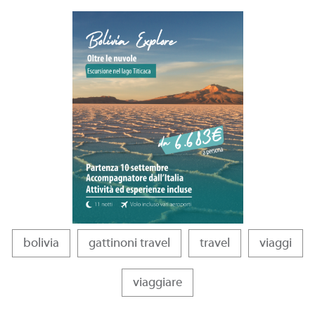
bolivia
gattinoni travel
travel
viaggi
viaggiare