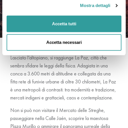
Mostra dettagli
Accetta tutti
Accetta necessari
LA PAZ
Lasciato l’altopiano, si raggiunge
La Paz
, città che
sembra sfidare le leggi della fisica. Adagiata in una
conca a 3.600 metri di altitudine e collegata da una
fitta rete di funivie urbane di oltre 30 chilometri, La Paz
è una metropoli di contrasti: tra modernità e tradizione,
mercati indigeni e grattacieli, caos e contemplazione.
Non si può non visitare il Mercato delle Streghe,
passeggiare nella Calle Jaén, scoprire la maestosa
Plaza Murillo o ammirare il panorama surreale della