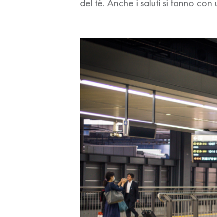
del tè. Anche i saluti si fanno con