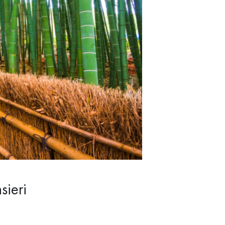
sieri