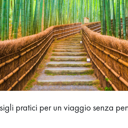
igli pratici per un viaggio senza pen