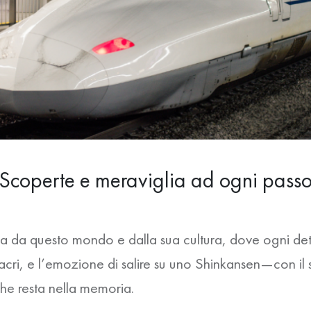
Scoperte e meraviglia ad ogni pass
a da questo mondo e dalla sua cultura, dove ogni dett
acri, e l’emozione di salire su uno
Shinkansen
—con il 
he resta nella memoria.