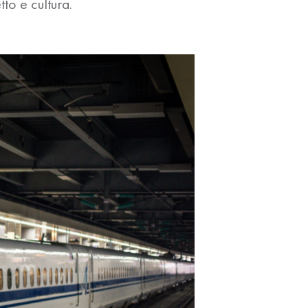
tto e cultura.