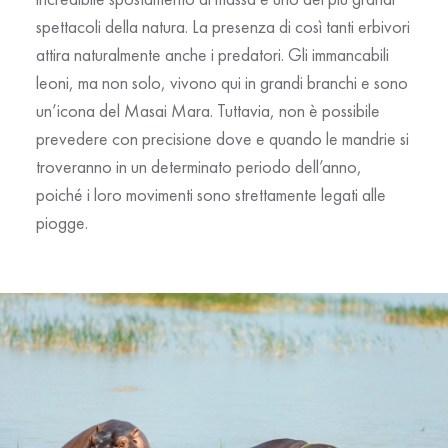
spettacoli della natura. La presenza di così tanti erbivori
attira naturalmente anche i predatori. Gli
immancabili
leoni
, ma non solo, vivono qui in
grandi branchi
e sono
un’icona del Masai Mara. Tuttavia, non è possibile
prevedere con precisione dove e quando le mandrie si
troveranno in un determinato periodo dell’anno,
poiché i loro movimenti sono strettamente legati alle
piogge.