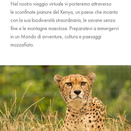
Nel nostro viaggio virtuale vi porteremo attraverso
le
sconfinate pianure del Kenya
, un paese che incanta
con la sua
biodiversità straordinaria
, le
savane senza
fine
e le
montagne maestose
. Preparatevi a immergervi
in un Mondo di avventure, cultura e paesaggi
mozzafiato.