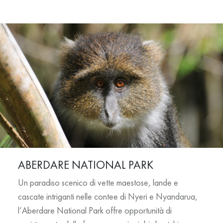
ABERDARE NATIONAL PARK
Un paradiso scenico di vette maestose, lande e
cascate intriganti nelle contee di Nyeri e Nyandarua,
l’
Aberdare National Park
offre opportunità di