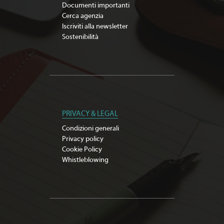
Documenti importanti
Cerca agenzia
Iscriviti alla newsletter
Sostenibilità
PRIVACY & LEGAL
Condizioni generali
Privacy policy
Cookie Policy
Whistleblowing