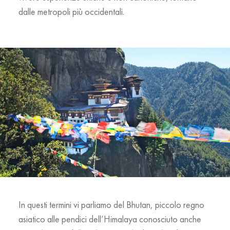
dalle metropoli più occidentali.
In questi termini vi parliamo del Bhutan, piccolo regno
asiatico alle pendici dell’Himalaya conosciuto anche