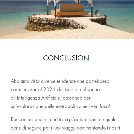
CONCLUSIONI
Abbiamo visto diverse tendenze che potrebbero
caratterizzare il 2024: dal turismo del sonno
all’Intelligenza Artificiale, passando per
un’esplorazione delle metropoli come i veri
local
.
Raccontaci quale trend trovi più interessante e quale
pensi di seguire per i tuoi viaggi, commentando i nostri