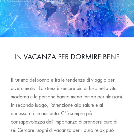
IN VACANZA PER DORMIRE BENE
Il turismo del sonno è tra le tendenze di viaggio per
diversi motivi. Lo stress è sempre più diffuso nella vita
moderna e le persone hanno meno tempo per rilassarsi.
In secondo luogo, l’attenzione alla salute e al
benessere è in aumento. C’è sempre più
consapevolezza dell’importanza di prendersi cura di
sé. Cercare luoghi di vacanza per il puro relax può