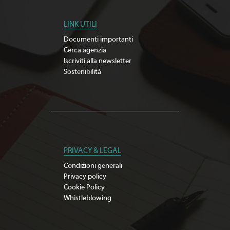
LINK UTILI
Documenti importanti
Cerca agenzia
Iscriviti alla newsletter
Sostenibilità
PRIVACY & LEGAL
Condizioni generali
Privacy policy
Cookie Policy
Whistleblowing