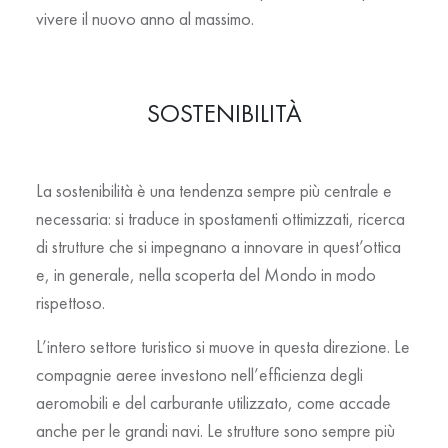
vivere il nuovo anno al massimo.
SOSTENIBILITÀ
La sostenibilità è una tendenza sempre più centrale e
necessaria: si traduce in spostamenti ottimizzati, ricerca
di strutture che si impegnano a innovare in quest’ottica
e, in generale, nella scoperta del Mondo in modo
rispettoso.
L’intero settore turistico si muove in questa direzione. Le
compagnie aeree investono nell’efficienza degli
aeromobili e del carburante utilizzato, come accade
anche per le grandi navi. Le strutture sono sempre più