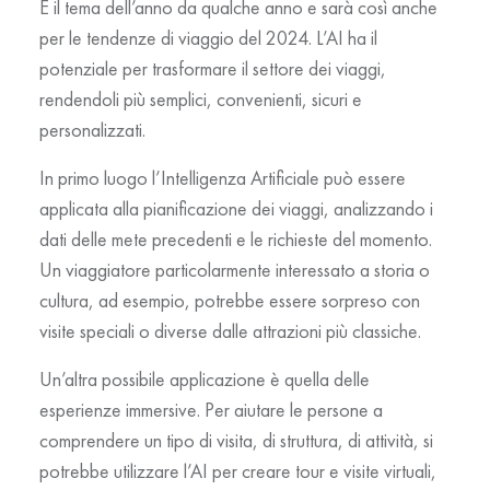
È il tema dell’anno da qualche anno e sarà così anche
per le tendenze di viaggio del 2024. L’AI ha il
potenziale per trasformare il settore dei viaggi,
rendendoli più semplici, convenienti, sicuri e
personalizzati.
In primo luogo l’Intelligenza Artificiale può essere
applicata alla pianificazione dei viaggi, analizzando i
dati delle mete precedenti e le richieste del momento.
Un viaggiatore particolarmente interessato a storia o
cultura, ad esempio, potrebbe essere sorpreso con
visite speciali o diverse dalle attrazioni più classiche.
Un’altra possibile applicazione è quella delle
esperienze immersive. Per aiutare le persone a
comprendere un tipo di visita, di struttura, di attività, si
potrebbe utilizzare l’AI per creare tour e visite virtuali,