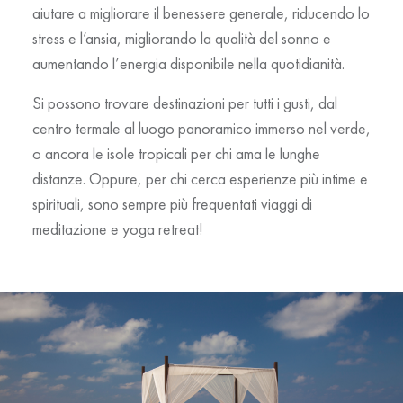
aiutare a migliorare il benessere generale, riducendo lo
stress e l’ansia, migliorando la qualità del sonno e
aumentando l’energia disponibile nella quotidianità.
Si possono trovare destinazioni per tutti i gusti, dal
centro termale al luogo panoramico immerso nel verde,
o ancora le isole tropicali per chi ama le lunghe
distanze. Oppure, per chi cerca esperienze più intime e
spirituali, sono sempre più frequentati viaggi di
meditazione e yoga retreat!