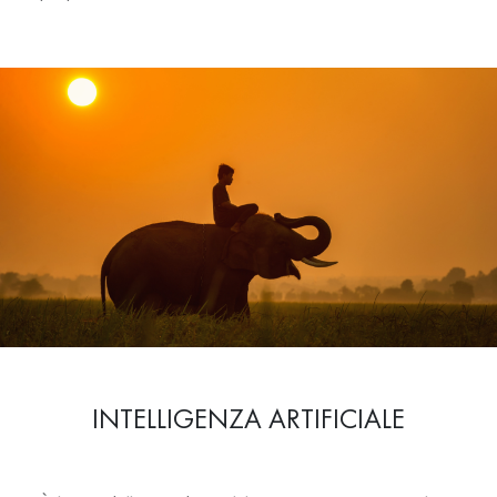
INTELLIGENZA ARTIFICIALE