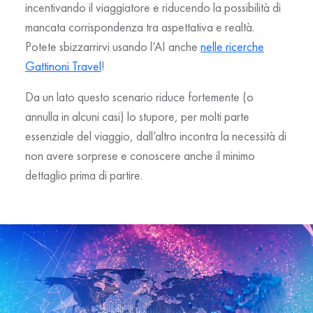
incentivando il viaggiatore e riducendo la possibilità di
mancata corrispondenza tra aspettativa e realtà.
Potete sbizzarrirvi usando l’AI anche
nelle ricerche
Gattinoni Travel
!
Da un lato questo scenario riduce fortemente (o
annulla in alcuni casi) lo stupore, per molti parte
essenziale del viaggio, dall’altro incontra la necessità di
non avere sorprese e conoscere anche il minimo
dettaglio prima di partire.