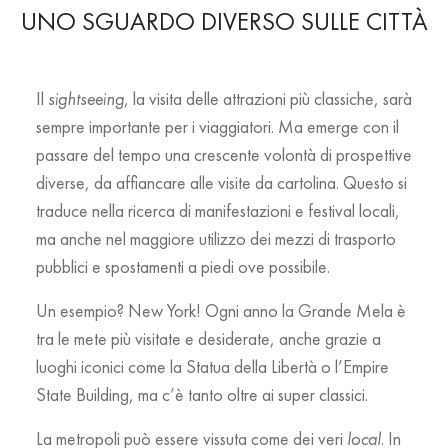
UNO SGUARDO DIVERSO SULLE CITTÀ
Il
sightseeing
, la visita delle attrazioni più classiche, sarà
sempre importante per i viaggiatori. Ma emerge con il
passare del tempo una crescente volontà di prospettive
diverse, da affiancare alle visite da cartolina. Questo si
traduce nella ricerca di manifestazioni e festival locali,
ma anche nel maggiore utilizzo dei mezzi di trasporto
pubblici e spostamenti a piedi ove possibile.
Un esempio? New York! Ogni anno la Grande Mela è
tra le mete più visitate e desiderate, anche grazie a
luoghi iconici come la Statua della Libertà o l’Empire
State Building, ma c’è tanto oltre ai super classici.
La metropoli può essere vissuta come dei veri
local
. In