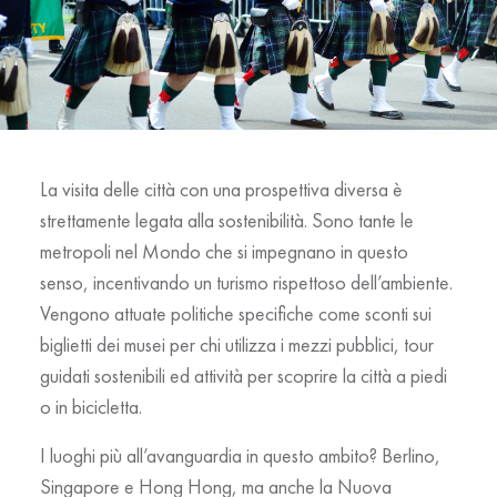
La visita delle città con una prospettiva diversa è
strettamente legata alla sostenibilità. Sono tante le
metropoli nel Mondo che si impegnano in questo
senso, incentivando un turismo rispettoso dell’ambiente.
Vengono attuate politiche specifiche come sconti sui
biglietti dei musei per chi utilizza i mezzi pubblici, tour
guidati sostenibili ed attività per scoprire la città a piedi
o in bicicletta.
I luoghi più all’avanguardia in questo ambito? Berlino,
Singapore e Hong Hong, ma anche la Nuova