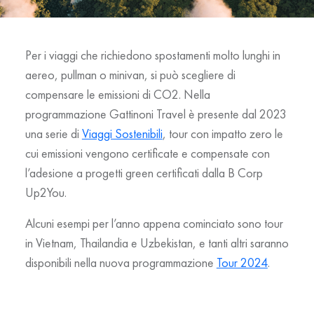
Per i viaggi che richiedono spostamenti molto lunghi in
aereo, pullman o minivan, si può scegliere di
compensare le emissioni di CO2. Nella
programmazione Gattinoni Travel è presente dal 2023
una serie di
Viaggi Sostenibili
, tour con impatto zero le
cui emissioni vengono certificate e compensate con
l’adesione a progetti green certificati dalla B Corp
Up2You.
Alcuni esempi per l’anno appena cominciato sono tour
in Vietnam, Thailandia e Uzbekistan, e tanti altri saranno
disponibili nella nuova programmazione
Tour 2024
.