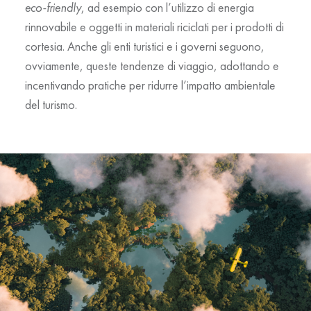
eco-friendly
, ad esempio con l’utilizzo di energia
rinnovabile e oggetti in materiali riciclati per i prodotti di
cortesia. Anche gli enti turistici e i governi seguono,
ovviamente, queste tendenze di viaggio, adottando e
incentivando pratiche per ridurre l’impatto ambientale
del turismo.