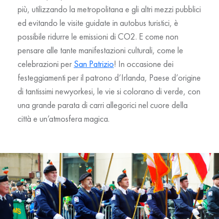
più, utilizzando la metropolitana e gli altri mezzi pubblici
ed evitando le visite guidate in autobus turistici, è
possibile ridurre le emissioni di CO2. E come non
pensare alle tante manifestazioni culturali, come le
celebrazioni per
San Patrizio
! In occasione dei
festeggiamenti per il patrono d’Irlanda, Paese d’origine
di tantissimi newyorkesi, le vie si colorano di verde, con
una grande parata di carri allegorici nel cuore della
città e un’atmosfera magica.