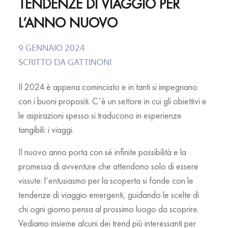
TENDENZE DI VIAGGIO PER
L’ANNO NUOVO
9 GENNAIO 2024
SCRITTO DA
GATTINONI
Il 2024 è appena cominciato e in tanti si impegnano
con i buoni propositi. C’è un settore in cui gli obiettivi e
le aspirazioni spesso si traducono in esperienze
tangibili: i viaggi.
Il nuovo anno porta con sé infinite possibilità e la
promessa di avventure che attendono solo di essere
vissute: l’entusiasmo per la scoperta si fonde con le
tendenze di viaggio emergenti, guidando le scelte di
chi ogni giorno pensa al prossimo luogo da scoprire.
Vediamo insieme alcuni dei trend più interessanti per