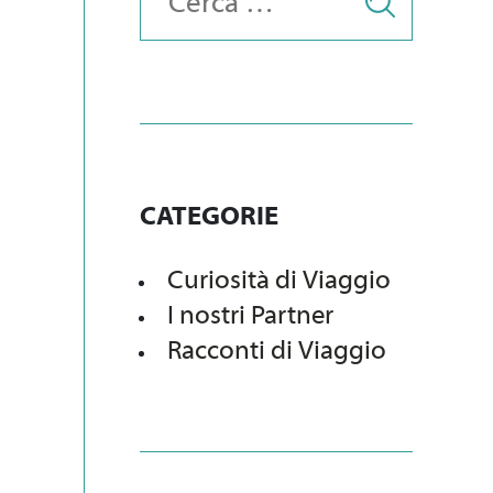
CATEGORIE
Curiosità di Viaggio
I nostri Partner
Racconti di Viaggio