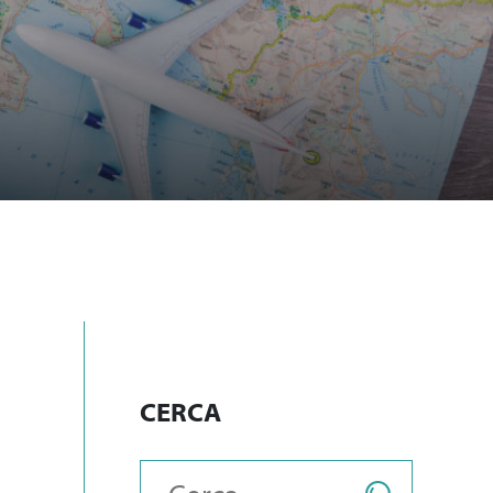
CERCA