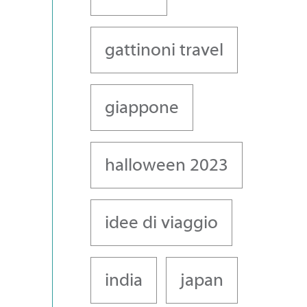
gattinoni travel
giappone
halloween 2023
idee di viaggio
india
japan