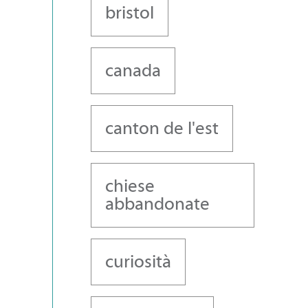
bristol
canada
canton de l'est
chiese
abbandonate
curiosità