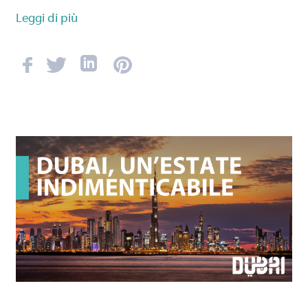
Leggi di più