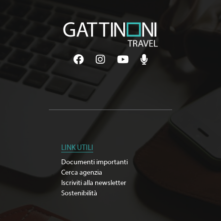
LINK UTILI
Documenti importanti
Cerca agenzia
Iscriviti alla newsletter
Sostenibilità