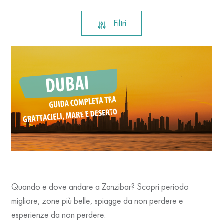
Filtri
Quando e dove andare a Zanzibar? Scopri periodo
migliore, zone più belle, spiagge da non perdere e
esperienze da non perdere.