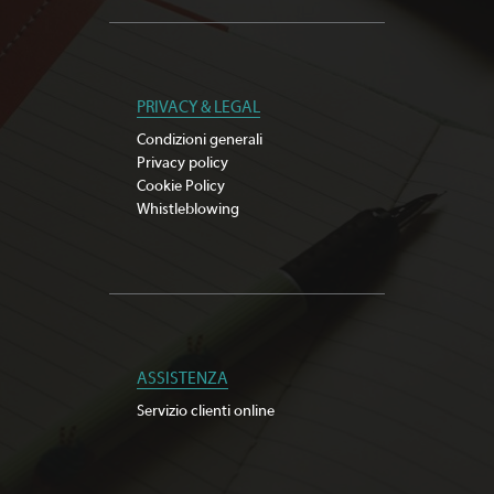
PRIVACY & LEGAL
Condizioni generali
Privacy policy
Cookie Policy
Whistleblowing
ASSISTENZA
Servizio clienti online