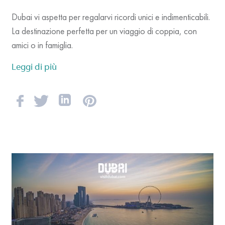
Dubai vi aspetta per regalarvi ricordi unici e indimenticabili.
La destinazione perfetta per un viaggio di coppia, con
amici o in famiglia.
Leggi di più