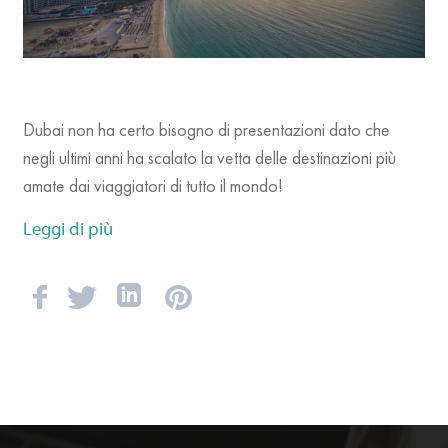
Dubai non ha certo bisogno di presentazioni dato che
negli ultimi anni ha scalato la vetta delle destinazioni più
amate dai viaggiatori di tutto il mondo!
Leggi di più