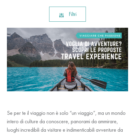
Filtri
Se per te il viaggio non è solo “un viaggio”, ma un mondo
intero di culture da conoscere, panorami da ammirare,
luoghi incredibili da visitare e indimenticabili avventure da