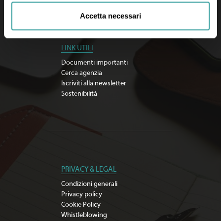
Accetta necessari
LINK UTILI
Documenti importanti
Cerca agenzia
Iscriviti alla newsletter
Sostenibilità
PRIVACY & LEGAL
Condizioni generali
Privacy policy
Cookie Policy
Whistleblowing