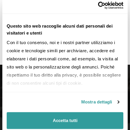
Leggi di più
Questo sito web raccoglie alcuni dati personali dei
visitatori e utenti
Con il tuo consenso, noi e i nostri partner utilizziamo i 
cookie e tecnologie simili per archiviare, accedere ed 
elaborare i dati personali come, ad esempio, la visita al 
sito web o la personalizzazione degli annunci. Poiché 
rispettiamo il tuo diritto alla privacy, è possibile scegliere 
di non consentire alcuni tipi di cookie.
Mostra dettagli
Accetta tutti