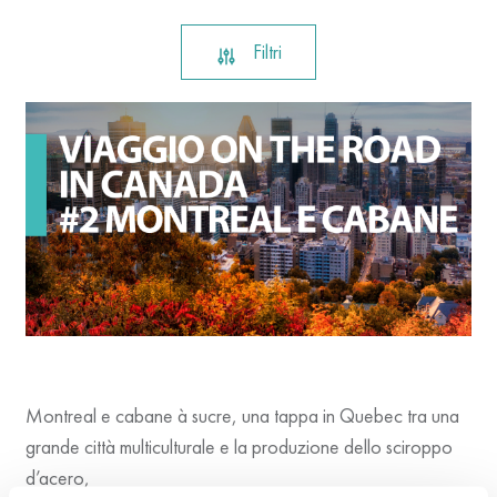
Filtri
Montreal e cabane à sucre, una tappa in Quebec tra una
grande città multiculturale e la produzione dello sciroppo
d’acero,