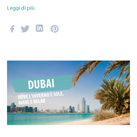
Leggi di più