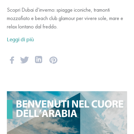
Scopri Dubai d’inverno: spiagge iconiche, tramonti
mozzafiato e beach club glamour per vivere sole, mare e
relax lontano dal freddo.
Leggi di più