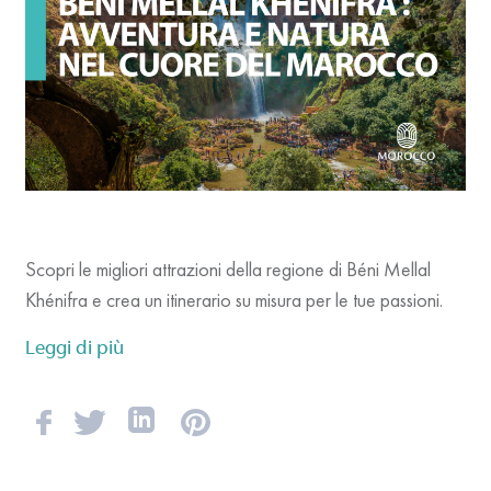
Scopri le migliori attrazioni della regione di Béni Mellal
Khénifra e crea un itinerario su misura per le tue passioni.
Leggi di più