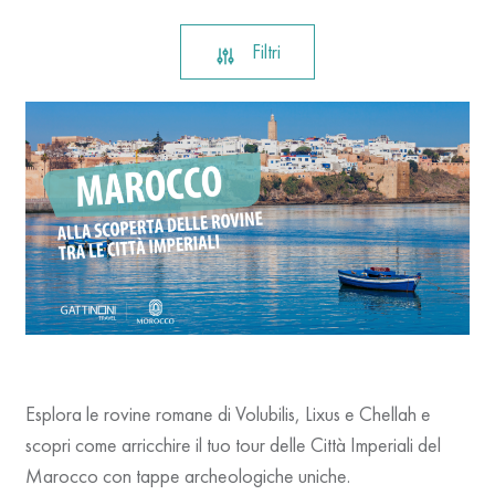
Filtri
Esplora le rovine romane di Volubilis, Lixus e Chellah e
scopri come arricchire il tuo tour delle Città Imperiali del
Marocco con tappe archeologiche uniche.