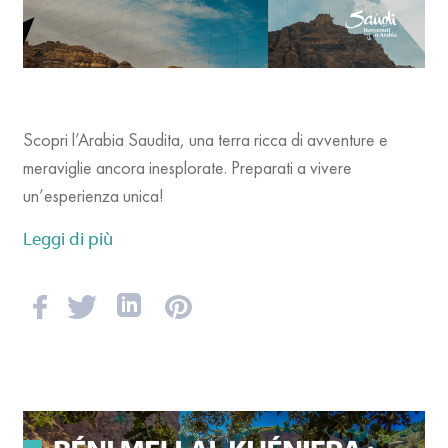
Scopri l’Arabia Saudita, una terra ricca di avventure e
meraviglie ancora inesplorate. Preparati a vivere
un’esperienza unica!
Leggi di più