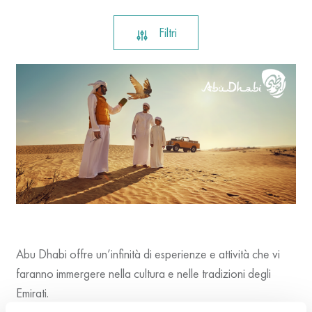
Filtri
Abu Dhabi offre un’infinità di esperienze e attività che vi
faranno immergere nella cultura e nelle tradizioni degli
Emirati.