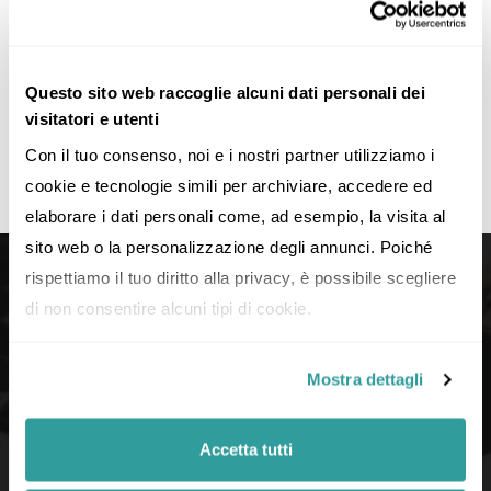
Leggi di più
Questo sito web raccoglie alcuni dati personali dei
visitatori e utenti
Con il tuo consenso, noi e i nostri partner utilizziamo i 
cookie e tecnologie simili per archiviare, accedere ed 
elaborare i dati personali come, ad esempio, la visita al 
sito web o la personalizzazione degli annunci. Poiché 
rispettiamo il tuo diritto alla privacy, è possibile scegliere 
di non consentire alcuni tipi di cookie.
Mostra dettagli
Accetta tutti