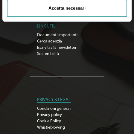
Accetta necessari
LINK UTILI
Documenti importanti
Cerca agenzia
Iscriviti alla newsletter
Sostenibilità
PRIVACY & LEGAL
Condizioni generali
Privacy policy
Cookie Policy
Whistleblowing