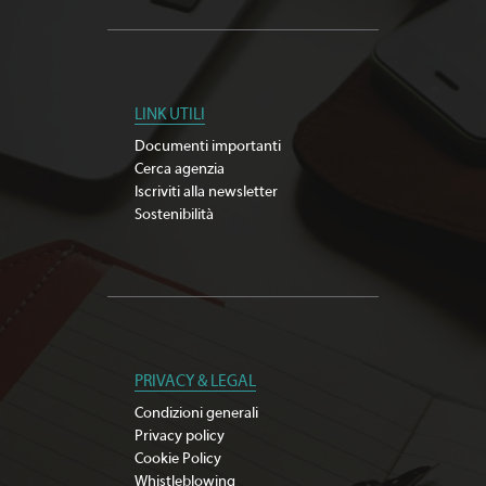
LINK UTILI
Documenti importanti
Cerca agenzia
Iscriviti alla newsletter
Sostenibilità
PRIVACY & LEGAL
Condizioni generali
Privacy policy
Cookie Policy
Whistleblowing