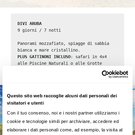
DIVI ARUBA
9 giorni / 7 notti

Panorami mozzafiato, spiagge di sabbia 
PLUS GATTINONI INCLUSO
: safari in 4x4 
alle Piscine Naturali o alle Grotte 
Naturali con snorkeling a Mangel Halto.
Questo sito web raccoglie alcuni dati personali dei
visitatori e utenti
Con il tuo consenso, noi e i nostri partner utilizziamo i 
cookie e tecnologie simili per archiviare, accedere ed 
elaborare i dati personali come, ad esempio, la visita al 