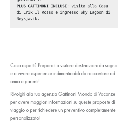
PLUS GATTINONI INCLUSI
: visita alla Casa 
di Erik Il Rosso e ingresso Sky Lagoon di 
Reykjavik.
Cosa aspetti? Preparati a visitare destinazioni da sogno
e a vivere esperienze indimenticabili da raccontare ad
amici e parenti!
Rivolgiti alla tua agenzia Gattinoni Mondo di Vacanze
per avere maggiori informazioni su queste proposte di
viaggio o per richiedere un preventivo completamente
personalizzato!