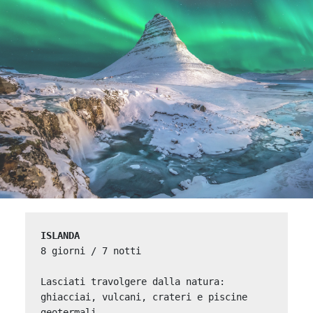
ISLANDA
8 giorni / 7 notti

Lasciati travolgere dalla natura: 
ghiacciai, vulcani, crateri e piscine 