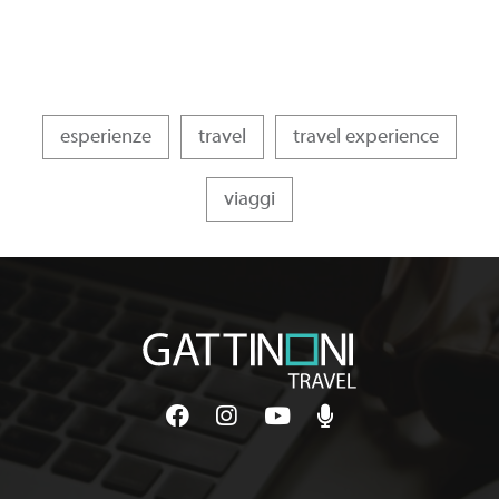
esperienze
travel
travel experience
viaggi