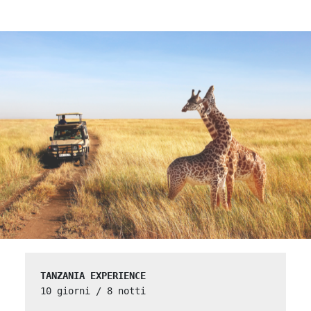
TANZANIA EXPERIENCE
10 giorni / 8 notti
