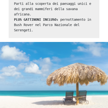
Parti alla scoperta dei paesaggi unici e 
dei grandi mammiferi della savana 
PLUS GATTINONI INCLUSO:
 pernottamento in 
Bush Rover nel Parco Nazionale del 
Serengeti.