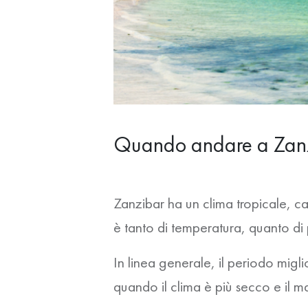
Quando andare a Zanzi
Zanzibar ha un clima tropicale, ca
è tanto di temperatura, quanto di
In linea generale, il
periodo migli
quando il clima è più secco e il 