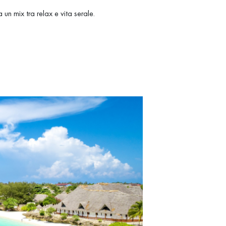
 un mix tra relax e vita serale.