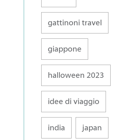
gattinoni travel
giappone
halloween 2023
idee di viaggio
india
japan