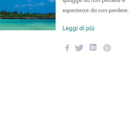
esperienze da non perdere.
Leggi di più