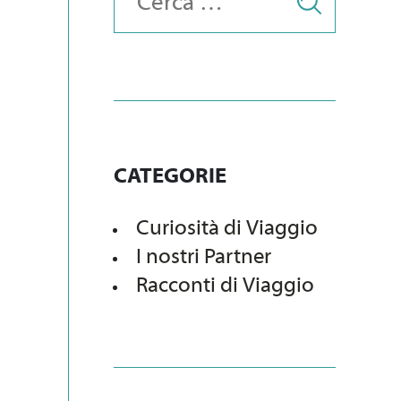
CATEGORIE
Curiosità di Viaggio
I nostri Partner
Racconti di Viaggio