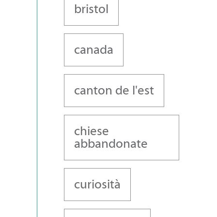
bristol
canada
canton de l'est
chiese
abbandonate
curiosità