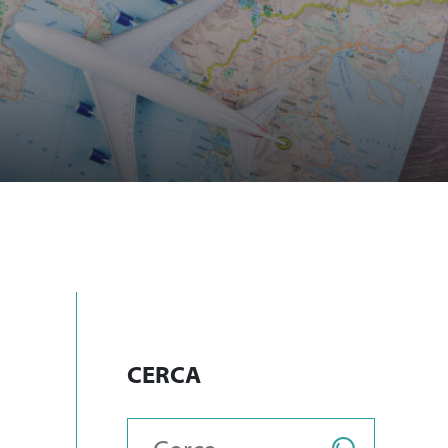
CERCA