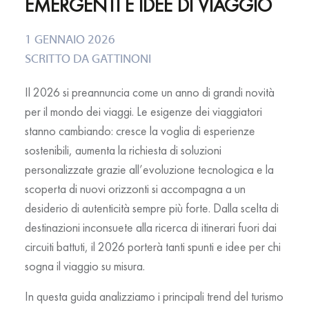
EMERGENTI E IDEE DI VIAGGIO
1 GENNAIO 2026
SCRITTO DA
GATTINONI
Il 2026 si preannuncia come un anno di grandi novità
per il mondo dei viaggi. Le esigenze dei viaggiatori
stanno cambiando: cresce la voglia di esperienze
sostenibili, aumenta la richiesta di soluzioni
personalizzate grazie all’evoluzione tecnologica e la
scoperta di nuovi orizzonti si accompagna a un
desiderio di autenticità sempre più forte. Dalla scelta di
destinazioni inconsuete alla ricerca di itinerari fuori dai
circuiti battuti, il 2026 porterà tanti spunti e idee per chi
sogna il viaggio su misura.
In questa guida analizziamo i principali
trend del turismo