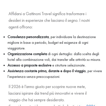
Affidarsi a Gattinoni Travel significa trasformare i
desideri in esperienze che lasciano il segno. I nostri
agenti offrono:
Consulenza personalizzata
, per individuare la destinazione
migliore in base a periodo, budget ed esigenze di ogni
viaggiatore.
Organizzazione completa
di ogni dettaglio: dalla scelta degli
hotel alla combinazione voli, dai transfer alle attività su misura.
Accesso a proposte esclusive
e strutture selezionate..
Assistenza costante prima, durante e dopo il viaggio
, per vivere
l’esperienza senza preoccupazioni.
Il 2026 è l’anno giusto per scoprire nuove mete,
lasciarsi ispirare dai trend più innovativi e vivere il
viaggio che hai sempre desiderato.