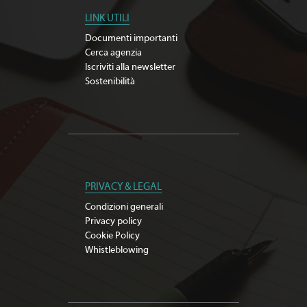
LINK UTILI
Documenti importanti
Cerca agenzia
Iscriviti alla newsletter
Sostenibilità
PRIVACY & LEGAL
Condizioni generali
Privacy policy
Cookie Policy
Whistleblowing