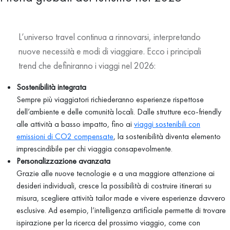
L’universo travel continua a rinnovarsi, interpretando
nuove necessità e modi di viaggiare. Ecco i principali
trend che definiranno i viaggi nel 2026:
Sostenibilità integrata
Sempre più viaggiatori richiederanno esperienze rispettose
dell’ambiente e delle comunità locali. Dalle strutture eco-friendly
alle attività a basso impatto, fino ai
viaggi sostenibili con
emissioni di CO2 compensate
, la sostenibilità diventa elemento
imprescindibile per chi viaggia consapevolmente.
Personalizzazione avanzata
Grazie alle nuove tecnologie e a una maggiore attenzione ai
desideri individuali, cresce la possibilità di costruire itinerari su
misura, scegliere attività tailor made e vivere esperienze davvero
esclusive. Ad esempio, l’intelligenza artificiale permette di trovare
ispirazione per la ricerca del prossimo viaggio, come con