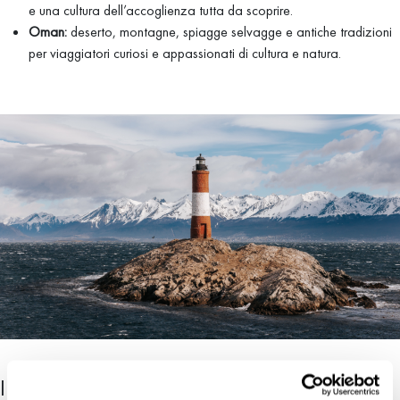
e una cultura dell’accoglienza tutta da scoprire.
Oman:
deserto, montagne, spiagge selvagge e antiche tradizioni
per viaggiatori curiosi e appassionati di cultura e natura.
I tipi di viaggio più richiesti nel 2026