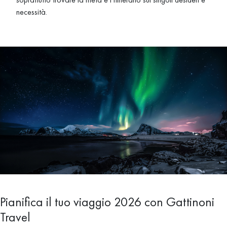
necessità.
Pianifica il tuo viaggio 2026 con Gattinoni
Travel