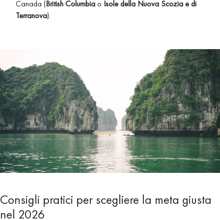
Canada (
British Columbia
o
Isole della Nuova Scozia e di
Terranova
).
Consigli pratici per scegliere la meta giusta
nel 2026