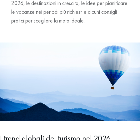
2026
, le destinazioni in crescita, le idee per pianificare
le vacanze nei periodi più richiesti e alcuni consigli
pratici per scegliere la meta ideale.
I trend globali del turismo nel 2026