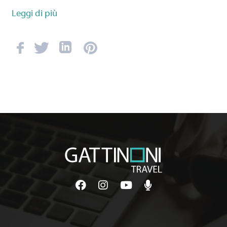
Leggi di più