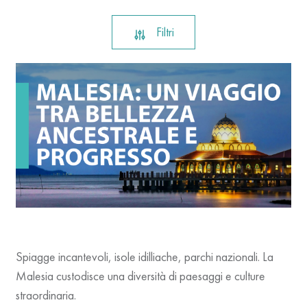
Filtri
Spiagge incantevoli, isole idilliache, parchi nazionali. La
Malesia custodisce una diversità di paesaggi e culture
straordinaria.