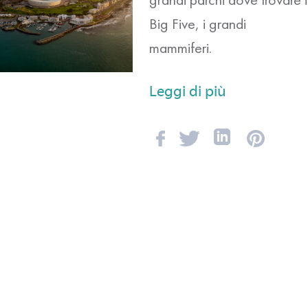
Big Five, i grandi
mammiferi.
Leggi di più