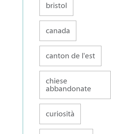
bristol
canada
canton de l'est
chiese
abbandonate
curiosità