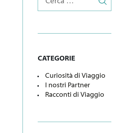
CATEGORIE
Curiosità di Viaggio
I nostri Partner
Racconti di Viaggio