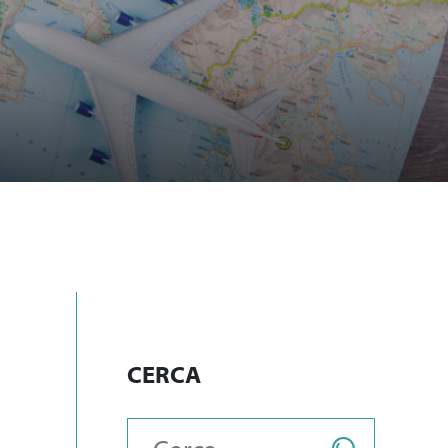
CERCA