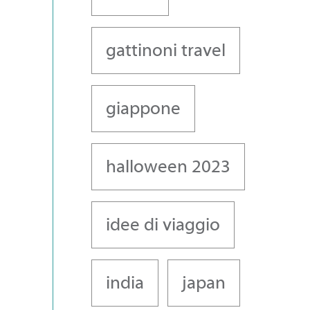
gattinoni travel
giappone
halloween 2023
idee di viaggio
india
japan